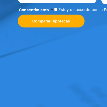
Estoy de acuerdo con la
P
Consentimiento
*