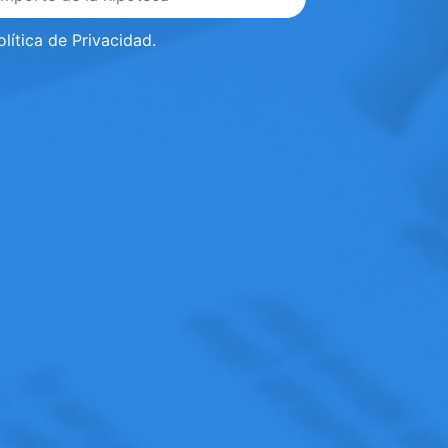
olítica de Privacidad
.