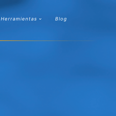
Herramientas
Blog