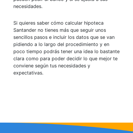
necesidades.
Si quieres saber cómo calcular hipoteca
Santander no tienes más que seguir unos
sencillos pasos e incluir los datos que se van
pidiendo a lo largo del procedimiento y en
poco tiempo podrás tener una idea lo bastante
clara como para poder decidir lo que mejor te
conviene según tus necesidades y
expectativas.