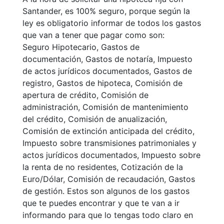
Santander, es 100% seguro, porque según la
ley es obligatorio informar de todos los gastos
que van a tener que pagar como son:
Seguro Hipotecario, Gastos de
documentación, Gastos de notaría, Impuesto
de actos jurídicos documentados, Gastos de
registro, Gastos de hipoteca, Comisión de
apertura de crédito, Comisión de
administración, Comisión de mantenimiento
del crédito, Comisión de anualización,
Comisión de extinción anticipada del crédito,
Impuesto sobre transmisiones patrimoniales y
actos jurídicos documentados, Impuesto sobre
la renta de no residentes, Cotización de la
Euro/Dólar, Comisión de recaudación, Gastos
de gestión. Estos son algunos de los gastos
que te puedes encontrar y que te van a ir
informando para que lo tengas todo claro en