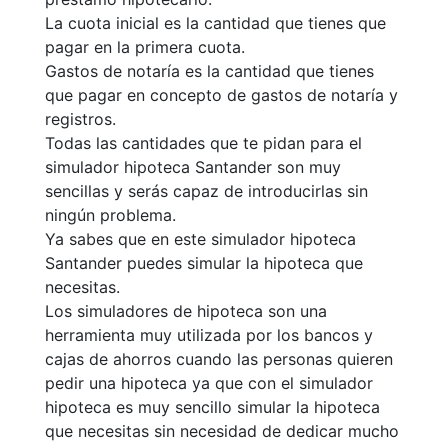
La cuota inicial es la cantidad que tienes que
pagar en la primera cuota.
Gastos de notaría es la cantidad que tienes
que pagar en concepto de gastos de notaría y
registros.
Todas las cantidades que te pidan para el
simulador hipoteca Santander son muy
sencillas y serás capaz de introducirlas sin
ningún problema.
Ya sabes que en este simulador hipoteca
Santander puedes simular la hipoteca que
necesitas.
Los simuladores de hipoteca son una
herramienta muy utilizada por los bancos y
cajas de ahorros cuando las personas quieren
pedir una hipoteca ya que con el simulador
hipoteca es muy sencillo simular la hipoteca
que necesitas sin necesidad de dedicar mucho