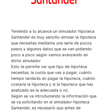
Teniendo a tu alcance un simulador hipoteca
Santander es muy sencillo simular la hipoteca
que necesitas mediante una serie de pocos
pasos y algunos datos que se van pidiendo
poco a poco según vamos avanzando en
dicho simulador
Esto te permite ver que tipo de hipoteca
necesitas, la cuota que vas a pagar, cuánto
tiempo tardarás en pagar la hipoteca, cuánto
costaría la hipoteca y si la hipoteca que has
analizado es la adecuada o no.
Según se va introduciendo la información que
se va solicitando en el simulador hipoteca
Santander, es necesario que antes de