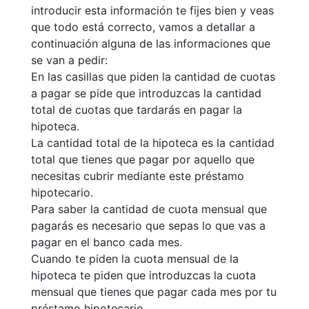
introducir esta información te fijes bien y veas
que todo está correcto, vamos a detallar a
continuación alguna de las informaciones que
se van a pedir:
En las casillas que piden la cantidad de cuotas
a pagar se pide que introduzcas la cantidad
total de cuotas que tardarás en pagar la
hipoteca.
La cantidad total de la hipoteca es la cantidad
total que tienes que pagar por aquello que
necesitas cubrir mediante este préstamo
hipotecario.
Para saber la cantidad de cuota mensual que
pagarás es necesario que sepas lo que vas a
pagar en el banco cada mes.
Cuando te piden la cuota mensual de la
hipoteca te piden que introduzcas la cuota
mensual que tienes que pagar cada mes por tu
préstamo hipotecario.