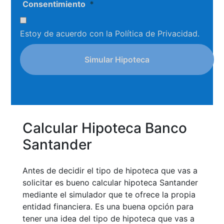
Consentimiento
*
Estoy de acuerdo con la
Política de Privacidad
.
Calcular Hipoteca Banco
Santander
Antes de decidir el tipo de hipoteca que vas a
solicitar es bueno calcular hipoteca Santander
mediante el simulador que te ofrece la propia
entidad financiera. Es una buena opción para
tener una idea del tipo de hipoteca que vas a