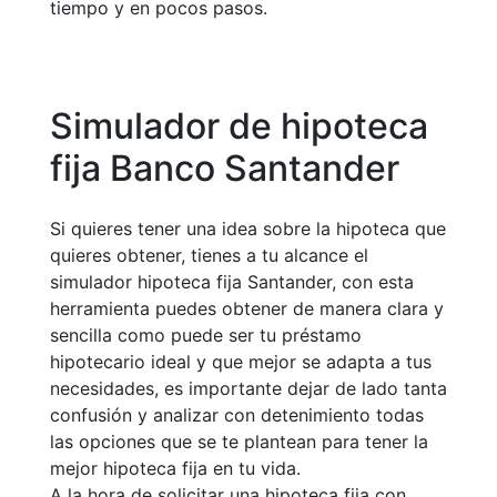
tiempo y en pocos pasos.
Simulador de hipoteca
fija Banco Santander
Si quieres tener una idea sobre la hipoteca que
quieres obtener, tienes a tu alcance el
simulador hipoteca fija Santander, con esta
herramienta puedes obtener de manera clara y
sencilla como puede ser tu préstamo
hipotecario ideal y que mejor se adapta a tus
necesidades, es importante dejar de lado tanta
confusión y analizar con detenimiento todas
las opciones que se te plantean para tener la
mejor hipoteca fija en tu vida.
A la hora de solicitar una hipoteca fija con