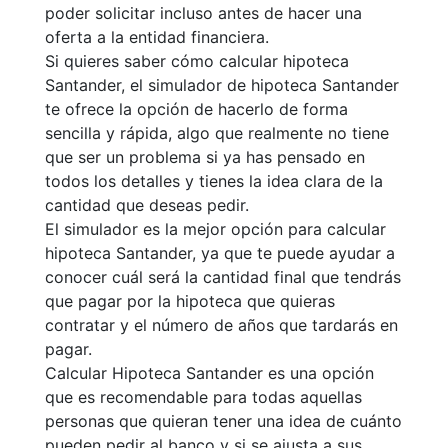
poder solicitar incluso antes de hacer una
oferta a la entidad financiera.
Si quieres saber cómo calcular hipoteca
Santander, el simulador de hipoteca Santander
te ofrece la opción de hacerlo de forma
sencilla y rápida, algo que realmente no tiene
que ser un problema si ya has pensado en
todos los detalles y tienes la idea clara de la
cantidad que deseas pedir.
El simulador es la mejor opción para calcular
hipoteca Santander, ya que te puede ayudar a
conocer cuál será la cantidad final que tendrás
que pagar por la hipoteca que quieras
contratar y el número de años que tardarás en
pagar.
Calcular Hipoteca Santander es una opción
que es recomendable para todas aquellas
personas que quieran tener una idea de cuánto
pueden pedir al banco y si se ajusta a sus