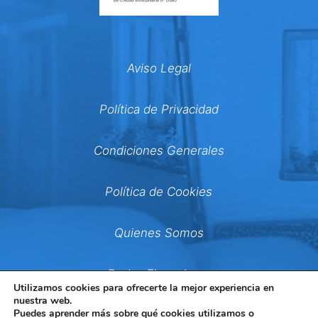
Aviso Legal
Política de Privacidad
Condiciones Generales
Política de Cookies
Quienes Somos
Dudas Financieras
Utilizamos cookies para ofrecerte la mejor experiencia en
nuestra web.
Puedes aprender más sobre qué cookies utilizamos o