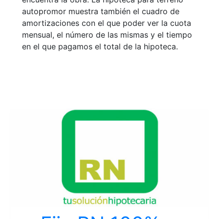
autopromor muestra también el cuadro de
amortizaciones con el que poder ver la cuota
mensual, el número de las mismas y el tiempo
en el que pagamos el total de la hipoteca.