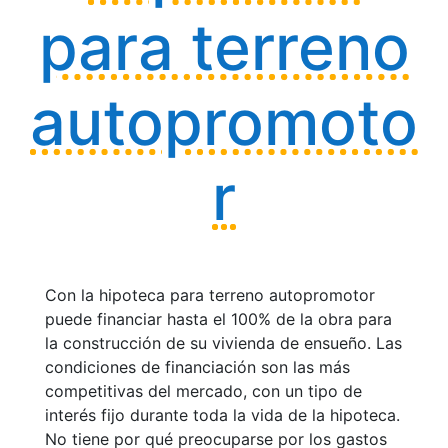
para terreno
autopromoto
r
Con la hipoteca para terreno autopromotor
puede financiar hasta el 100% de la obra para
la construcción de su vivienda de ensueño. Las
condiciones de financiación son las más
competitivas del mercado, con un tipo de
interés fijo durante toda la vida de la hipoteca.
No tiene por qué preocuparse por los gastos