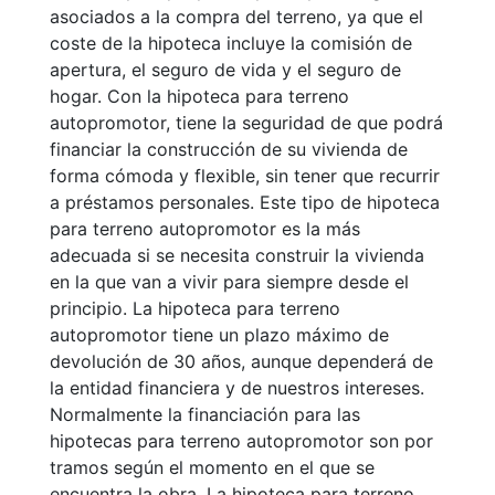
asociados a la compra del terreno, ya que el
coste de la hipoteca incluye la comisión de
apertura, el seguro de vida y el seguro de
hogar. Con la hipoteca para terreno
autopromotor, tiene la seguridad de que podrá
financiar la construcción de su vivienda de
forma cómoda y flexible, sin tener que recurrir
a préstamos personales. Este tipo de hipoteca
para terreno autopromotor es la más
adecuada si se necesita construir la vivienda
en la que van a vivir para siempre desde el
principio. La hipoteca para terreno
autopromotor tiene un plazo máximo de
devolución de 30 años, aunque dependerá de
la entidad financiera y de nuestros intereses.
Normalmente la financiación para las
hipotecas para terreno autopromotor son por
tramos según el momento en el que se
encuentra la obra. La hipoteca para terreno