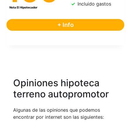
Incluido gastos
+ Info
Opiniones hipoteca
terreno autopromotor
Algunas de las opiniones que podemos
encontrar por internet son las siguientes: