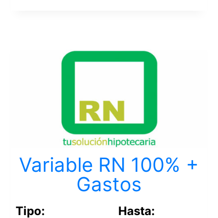
Variable RN 100% +
Gastos