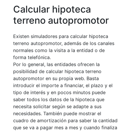
Calcular hipoteca
terreno autopromotor
Existen simuladores para calcular hipoteca
terreno autopromotor, además de los canales
normales como la visita a la entidad o de
forma telefónica.
Por lo general, las entidades ofrecen la
posibilidad de calcular hipoteca terreno
autopromotor en su propia web. Basta
introducir el importe a financiar, el plazo y el
tipo de interés y en pocos minutos puede
saber todos los datos de la hipoteca que
necesita solicitar según se adapte a sus
necesidades. También puede mostrar el
cuadro de amortización para saber la cantidad
que se va a pagar mes a mes y cuando finaliza