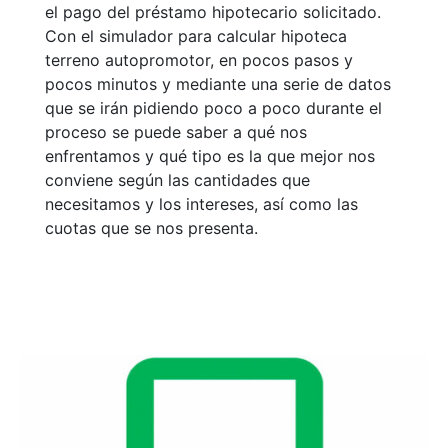
el pago del préstamo hipotecario solicitado.
Con el simulador para calcular hipoteca
terreno autopromotor, en pocos pasos y
pocos minutos y mediante una serie de datos
que se irán pidiendo poco a poco durante el
proceso se puede saber a qué nos
enfrentamos y qué tipo es la que mejor nos
conviene según las cantidades que
necesitamos y los intereses, así como las
cuotas que se nos presenta.