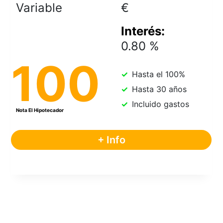
Variable
0.80
100
Hasta el 100%
Hasta 30 años
Incluido gastos
+ Info