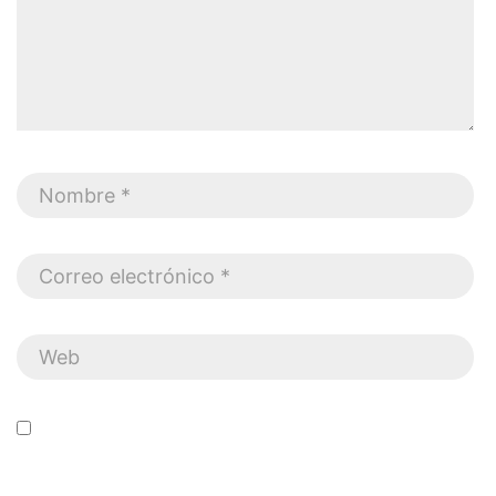
Guarda mi nombre, correo electrónico y web en este
navegador para la próxima vez que comente.