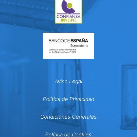
Aviso Legal
Política de Privacidad
Condiciones Generales
Política de Cookies