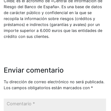
CIRBE es el acrónimo de «Central de Información de
Riesgo del Banco de España». Es una base de datos
de carácter público y confidencial en la que se
recopila la información sobre riesgos (créditos y
préstamos) e indirectos (garantías y avales) por un
importe superior a 6.000 euros que las entidades de
crédito con sus clientes.
Enviar comentario
Tu dirección de correo electrónico no será publicada.
Los campos obligatorios están marcados con
*