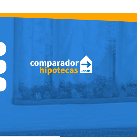
Nombre