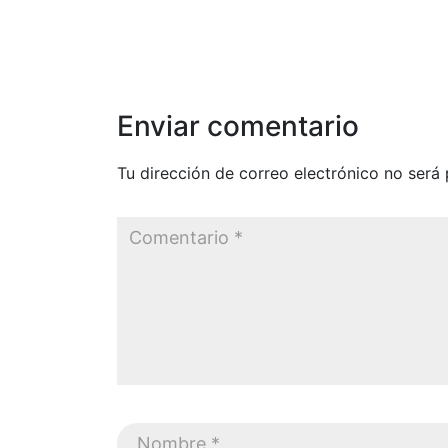
Enviar comentario
Tu dirección de correo electrónico no será 