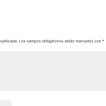
publicada.
Los campos obligatorios están marcados con
*