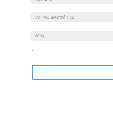
Guarda mi nombre, correo electrónico y