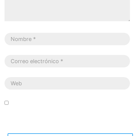
Guarda mi nombre, correo electrónico y web en este
navegador para la próxima vez que comente.