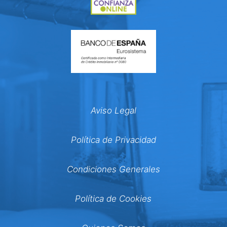
Aviso Legal
Política de Privacidad
Condiciones Generales
Política de Cookies