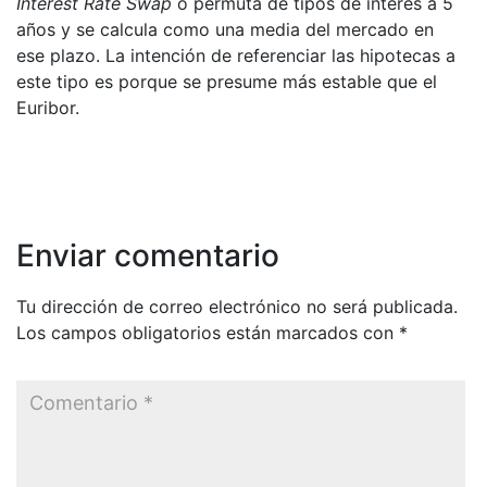
Interest Rate Swap
o permuta de tipos de interés a 5
años y se calcula como una media del mercado en
ese plazo. La intención de referenciar las hipotecas a
este tipo es porque se presume más estable que el
Euribor.
Enviar comentario
Tu dirección de correo electrónico no será publicada.
Los campos obligatorios están marcados con
*